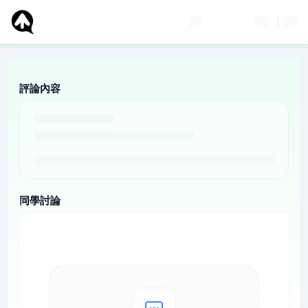
評論內容
同學討論