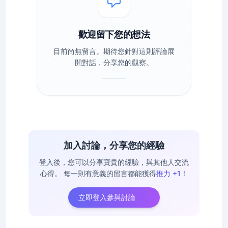
歡迎留下您的想法
目前尚無留言。期待您針對這則評論展
開對話，分享您的觀察。
加入討論，分享您的經驗
登入後，您可以分享寶貴的經驗，與其他人交流
心得。
每一則有意義的留言都能獲得
推力 +1
！
立即登入參與討論