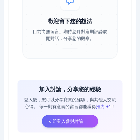
歡迎留下您的想法
目前尚無留言。期待您針對這則評論展
開對話，分享您的觀察。
加入討論，分享您的經驗
登入後，您可以分享寶貴的經驗，與其他人交流
心得。
每一則有意義的留言都能獲得
推力 +1
！
立即登入參與討論