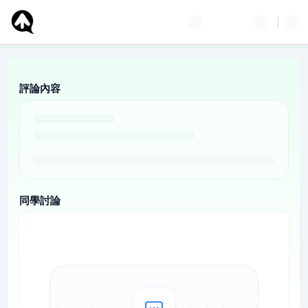
評論內容
同學討論