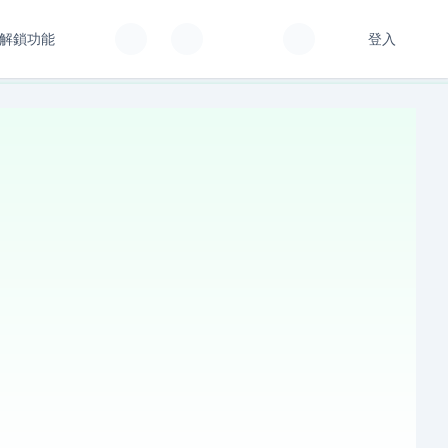
解鎖功能
登入