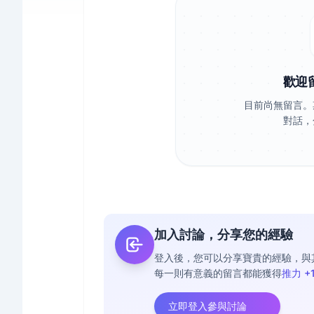
歡迎
目前尚無留言。
對話，
加入討論，分享您的經驗
登入後，您可以分享寶貴的經驗，與
每一則有意義的留言都能獲得
推力 +
立即登入參與討論