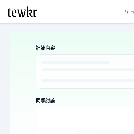
線上
評論內容
同學討論