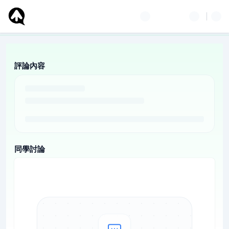
評論內容
同學討論