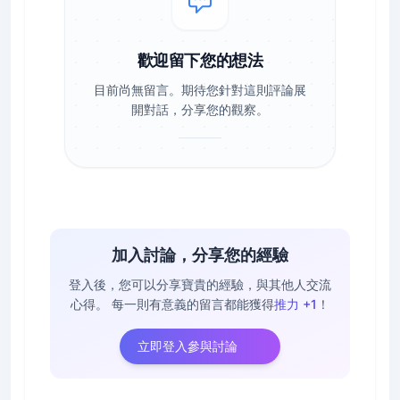
歡迎留下您的想法
目前尚無留言。期待您針對這則評論展
開對話，分享您的觀察。
加入討論，分享您的經驗
登入後，您可以分享寶貴的經驗，與其他人交流
心得。
每一則有意義的留言都能獲得
推力 +1
！
立即登入參與討論