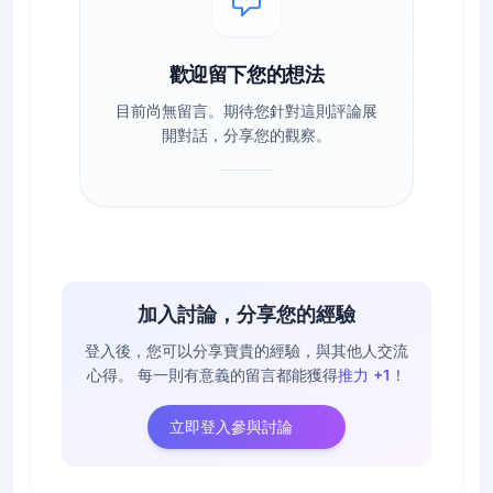
歡迎留下您的想法
目前尚無留言。期待您針對這則評論展
開對話，分享您的觀察。
加入討論，分享您的經驗
登入後，您可以分享寶貴的經驗，與其他人交流
心得。
每一則有意義的留言都能獲得
推力 +1
！
立即登入參與討論