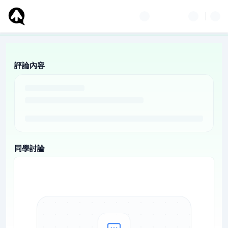
評論內容
同學討論