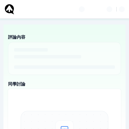
評論內容
同學討論