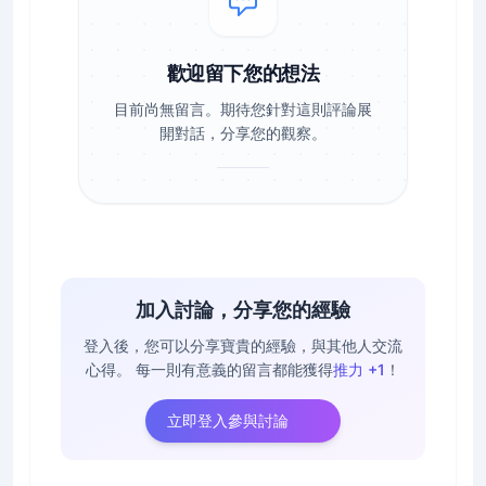
歡迎留下您的想法
目前尚無留言。期待您針對這則評論展
開對話，分享您的觀察。
加入討論，分享您的經驗
登入後，您可以分享寶貴的經驗，與其他人交流
心得。
每一則有意義的留言都能獲得
推力 +1
！
立即登入參與討論