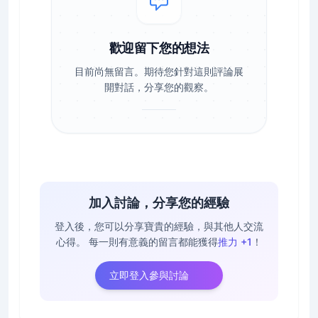
歡迎留下您的想法
目前尚無留言。期待您針對這則評論展
開對話，分享您的觀察。
加入討論，分享您的經驗
登入後，您可以分享寶貴的經驗，與其他人交流
心得。
每一則有意義的留言都能獲得
推力 +1
！
立即登入參與討論