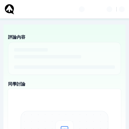
評論內容
同學討論