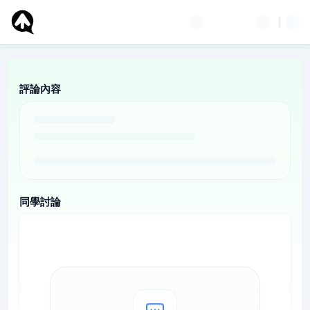
評論內容
同學討論