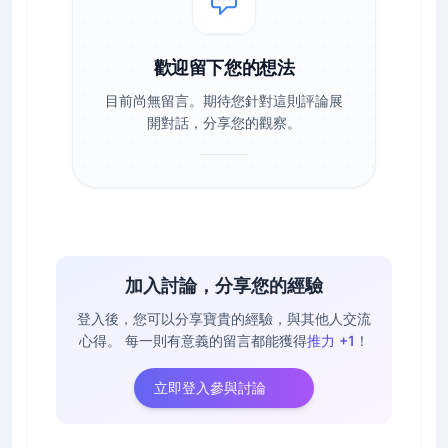
歡迎留下您的想法
目前尚無留言。期待您針對這則評論展
開對話，分享您的觀察。
加入討論，分享您的經驗
登入後，您可以分享寶貴的經驗，與其他人交流
心得。
每一則有意義的留言都能獲得
推力 +1
！
立即登入參與討論