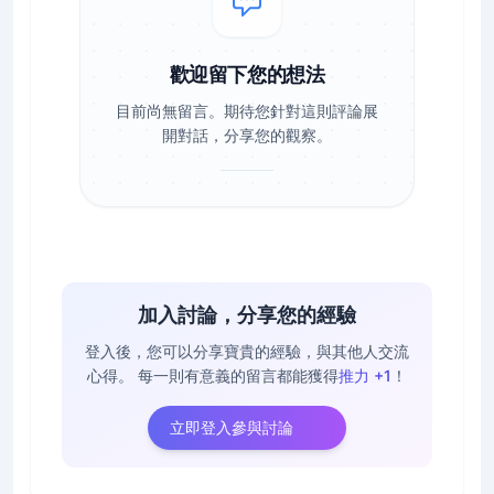
歡迎留下您的想法
目前尚無留言。期待您針對這則評論展
開對話，分享您的觀察。
加入討論，分享您的經驗
登入後，您可以分享寶貴的經驗，與其他人交流
心得。
每一則有意義的留言都能獲得
推力 +1
！
立即登入參與討論