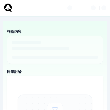
評論內容
同學討論