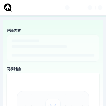
評論內容
同學討論