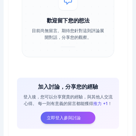
歡迎留下您的想法
目前尚無留言。期待您針對這則評論展
開對話，分享您的觀察。
加入討論，分享您的經驗
登入後，您可以分享寶貴的經驗，與其他人交流
心得。
每一則有意義的留言都能獲得
推力 +1
！
立即登入參與討論