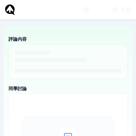
評論內容
同學討論