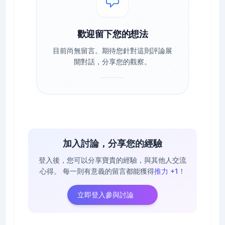
歡迎留下您的想法
目前尚無留言。期待您針對這則評論展
開對話，分享您的觀察。
加入討論，分享您的經驗
登入後，您可以分享寶貴的經驗，與其他人交流
心得。
每一則有意義的留言都能獲得
推力 +1
！
立即登入參與討論