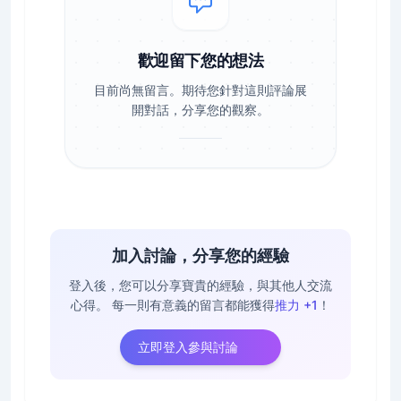
歡迎留下您的想法
目前尚無留言。期待您針對這則評論展
開對話，分享您的觀察。
加入討論，分享您的經驗
登入後，您可以分享寶貴的經驗，與其他人交流
心得。
每一則有意義的留言都能獲得
推力 +1
！
立即登入參與討論