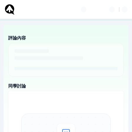
評論內容
同學討論