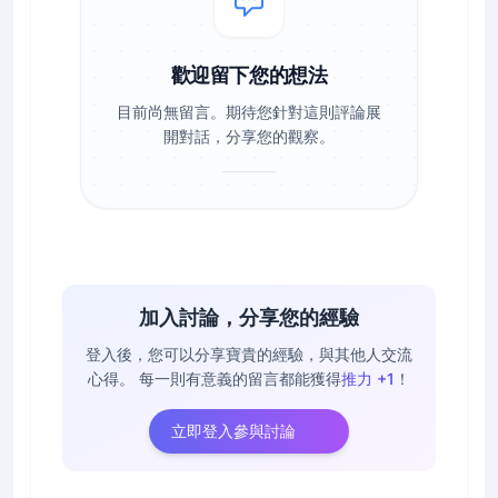
歡迎留下您的想法
目前尚無留言。期待您針對這則評論展
開對話，分享您的觀察。
加入討論，分享您的經驗
登入後，您可以分享寶貴的經驗，與其他人交流
心得。
每一則有意義的留言都能獲得
推力 +1
！
立即登入參與討論