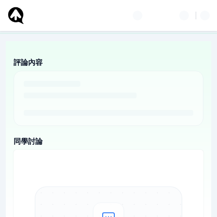
評論內容
同學討論