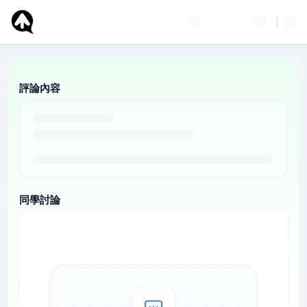
評論內容
同學討論