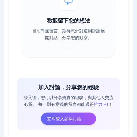
歡迎留下您的想法
目前尚無留言。期待您針對這則評論展
開對話，分享您的觀察。
加入討論，分享您的經驗
登入後，您可以分享寶貴的經驗，與其他人交流
心得。
每一則有意義的留言都能獲得
推力 +1
！
立即登入參與討論