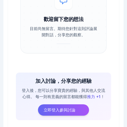
歡迎留下您的想法
目前尚無留言。期待您針對這則評論展
開對話，分享您的觀察。
加入討論，分享您的經驗
登入後，您可以分享寶貴的經驗，與其他人交流
心得。
每一則有意義的留言都能獲得
推力 +1
！
立即登入參與討論