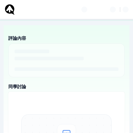
評論內容
同學討論