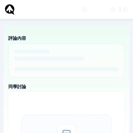
評論內容
同學討論