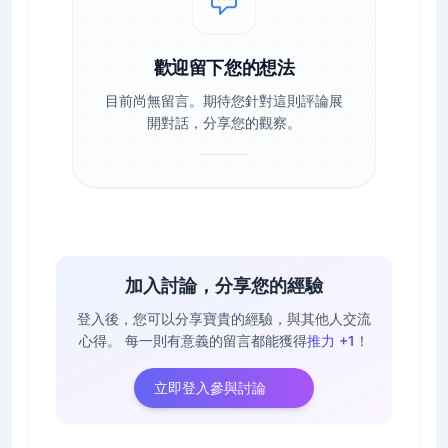
歡迎留下您的想法
目前尚無留言。期待您針對這則評論展
開對話，分享您的觀察。
加入討論，分享您的經驗
登入後，您可以分享寶貴的經驗，與其他人交流
心得。
每一則有意義的留言都能獲得
推力 +1
！
立即登入參與討論