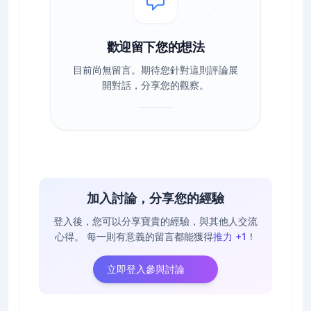
歡迎留下您的想法
目前尚無留言。期待您針對這則評論展
開對話，分享您的觀察。
加入討論，分享您的經驗
登入後，您可以分享寶貴的經驗，與其他人交流
心得。
每一則有意義的留言都能獲得
推力 +1
！
立即登入參與討論