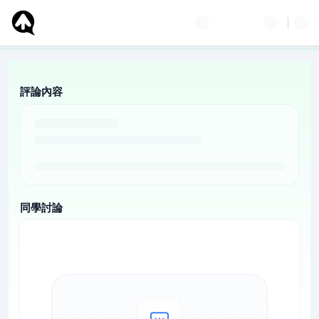
評論內容
同學討論