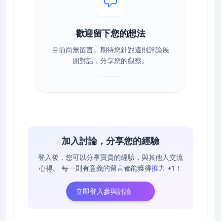
歡迎留下您的想法
目前尚無留言。期待您針對這則評論展
開對話，分享您的觀察。
加入討論，分享您的經驗
登入後，您可以分享寶貴的經驗，與其他人交流
心得。
每一則有意義的留言都能獲得
推力 +1
！
立即登入參與討論