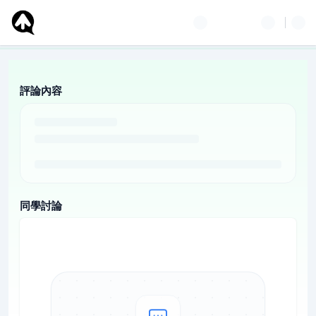
評論內容
同學討論