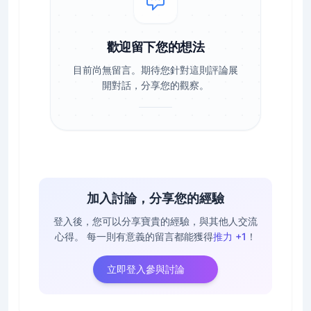
歡迎留下您的想法
目前尚無留言。期待您針對這則評論展
開對話，分享您的觀察。
加入討論，分享您的經驗
登入後，您可以分享寶貴的經驗，與其他人交流
心得。
每一則有意義的留言都能獲得
推力 +1
！
立即登入參與討論