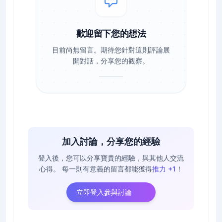
歡迎留下您的想法
目前尚無留言。期待您針對這則評論展
開對話，分享您的觀察。
加入討論，分享您的經驗
登入後，您可以分享寶貴的經驗，與其他人交流
心得。
每一則有意義的留言都能獲得
推力 +1
！
立即登入參與討論