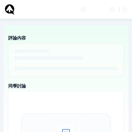
評論內容
同學討論