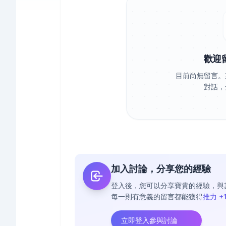
歡迎
目前尚無留言。
對話，
加入討論，分享您的經驗
登入後，您可以分享寶貴的經驗，與
每一則有意義的留言都能獲得
推力 +
立即登入參與討論