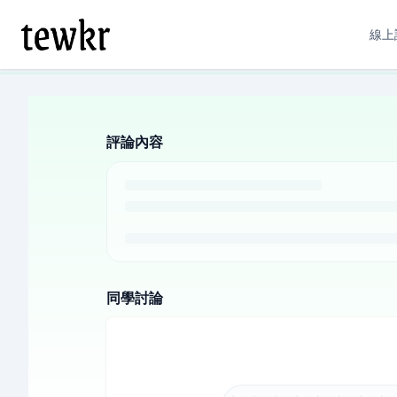
線上
評論內容
同學討論