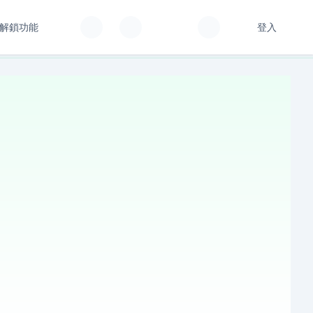
解鎖功能
登入