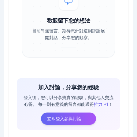
歡迎留下您的想法
目前尚無留言。期待您針對這則評論展
開對話，分享您的觀察。
加入討論，分享您的經驗
登入後，您可以分享寶貴的經驗，與其他人交流
心得。
每一則有意義的留言都能獲得
推力 +1
！
立即登入參與討論