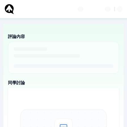
評論內容
同學討論