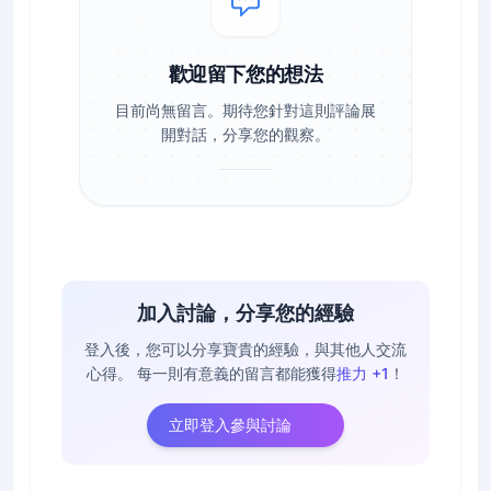
歡迎留下您的想法
目前尚無留言。期待您針對這則評論展
開對話，分享您的觀察。
加入討論，分享您的經驗
登入後，您可以分享寶貴的經驗，與其他人交流
心得。
每一則有意義的留言都能獲得
推力 +1
！
立即登入參與討論