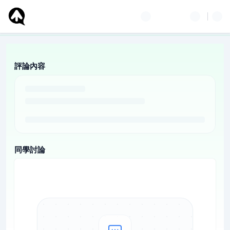
評論內容
同學討論