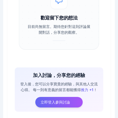
歡迎留下您的想法
目前尚無留言。期待您針對這則評論展
開對話，分享您的觀察。
加入討論，分享您的經驗
登入後，您可以分享寶貴的經驗，與其他人交流
心得。
每一則有意義的留言都能獲得
推力 +1
！
立即登入參與討論