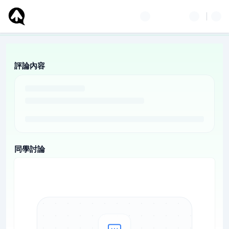
評論內容
同學討論