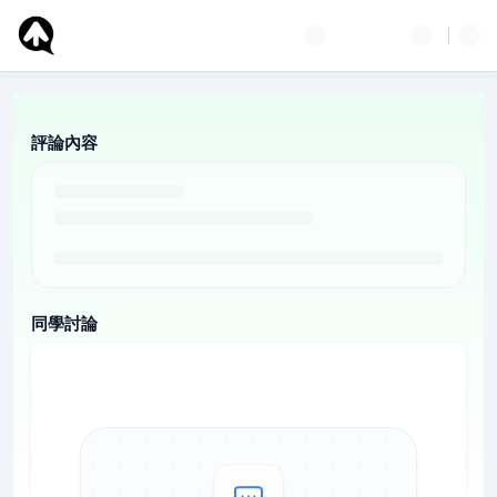
評論內容
同學討論