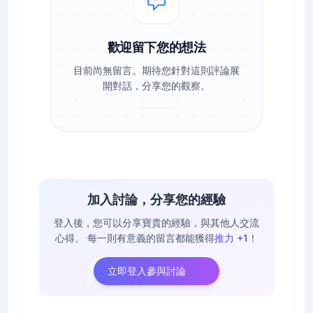
歡迎留下您的想法
目前尚無留言。期待您針對這則評論展
開對話，分享您的觀察。
加入討論，分享您的經驗
登入後，您可以分享寶貴的經驗，與其他人交流
心得。
每一則有意義的留言都能獲得
推力 +1
！
立即登入參與討論