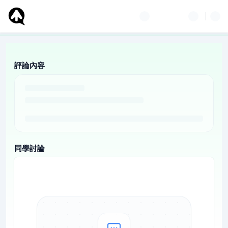
評論內容
同學討論