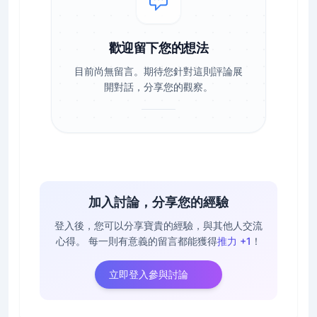
歡迎留下您的想法
目前尚無留言。期待您針對這則評論展
開對話，分享您的觀察。
加入討論，分享您的經驗
登入後，您可以分享寶貴的經驗，與其他人交流
心得。
每一則有意義的留言都能獲得
推力 +1
！
立即登入參與討論