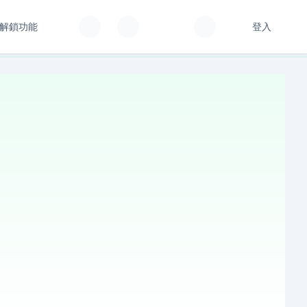
解鎖功能
登入