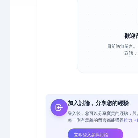
歡迎
目前尚無留言。
對話，
加入討論，分享您的經驗
登入後，您可以分享寶貴的經驗，與
每一則有意義的留言都能獲得
推力 +
立即登入參與討論