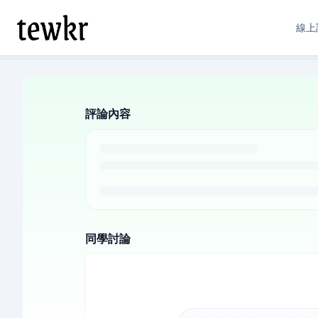
線上
評論內容
同學討論