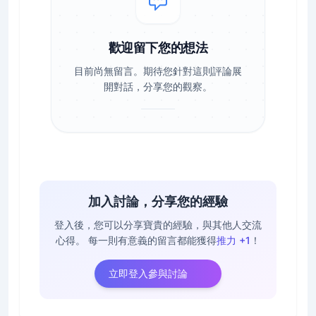
歡迎留下您的想法
目前尚無留言。期待您針對這則評論展
開對話，分享您的觀察。
加入討論，分享您的經驗
登入後，您可以分享寶貴的經驗，與其他人交流
心得。
每一則有意義的留言都能獲得
推力 +1
！
立即登入參與討論