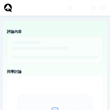
評論內容
同學討論