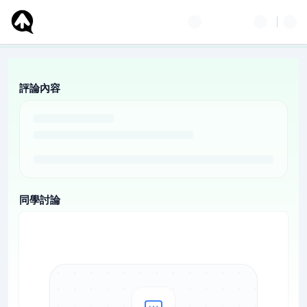
評論內容
同學討論