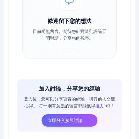
歡迎留下您的想法
目前尚無留言。期待您針對這則評論展
開對話，分享您的觀察。
加入討論，分享您的經驗
登入後，您可以分享寶貴的經驗，與其他人交流
心得。
每一則有意義的留言都能獲得
推力 +1
！
立即登入參與討論