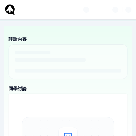
評論內容
同學討論