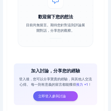
歡迎留下您的想法
目前尚無留言。期待您針對這則評論展
開對話，分享您的觀察。
加入討論，分享您的經驗
登入後，您可以分享寶貴的經驗，與其他人交流
心得。
每一則有意義的留言都能獲得
推力 +1
！
立即登入參與討論