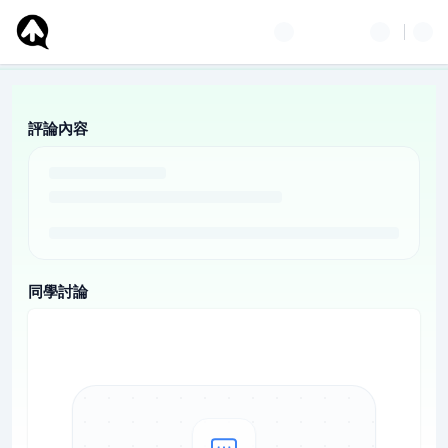
評論內容
同學討論