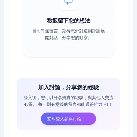
歡迎留下您的想法
目前尚無留言。期待您針對這則評論展
開對話，分享您的觀察。
加入討論，分享您的經驗
登入後，您可以分享寶貴的經驗，與其他人交流
心得。
每一則有意義的留言都能獲得
推力 +1
！
立即登入參與討論