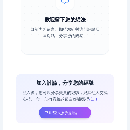
歡迎留下您的想法
目前尚無留言。期待您針對這則評論展
開對話，分享您的觀察。
加入討論，分享您的經驗
登入後，您可以分享寶貴的經驗，與其他人交流
心得。
每一則有意義的留言都能獲得
推力 +1
！
立即登入參與討論