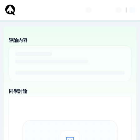
評論內容
同學討論