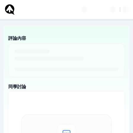
評論內容
同學討論