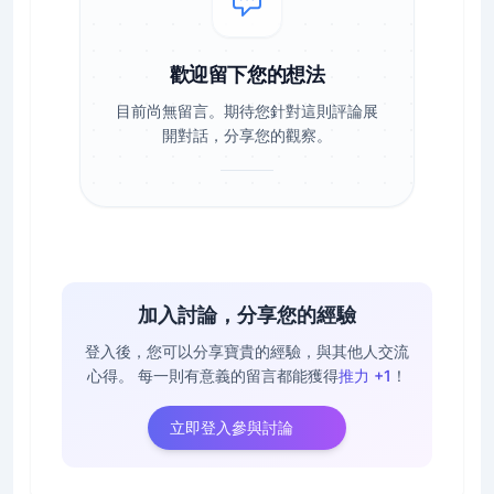
歡迎留下您的想法
目前尚無留言。期待您針對這則評論展
開對話，分享您的觀察。
加入討論，分享您的經驗
登入後，您可以分享寶貴的經驗，與其他人交流
心得。
每一則有意義的留言都能獲得
推力 +1
！
立即登入參與討論