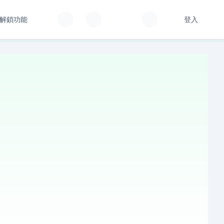
解鎖功能
登入