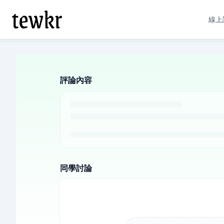
線上
評論內容
同學討論