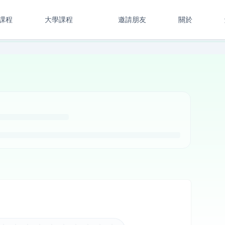
課程
大學課程
邀請朋友
關於