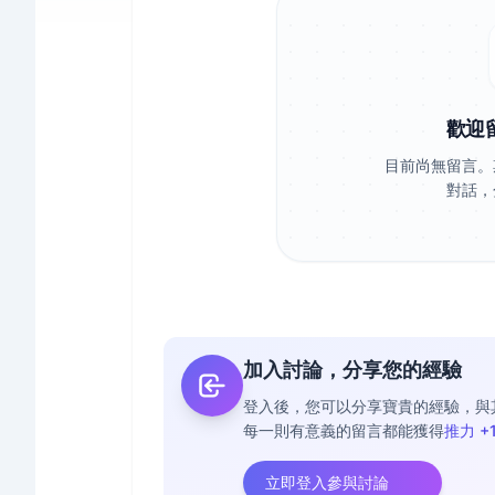
歡迎
目前尚無留言。
對話，
加入討論，分享您的經驗
登入後，您可以分享寶貴的經驗，與
每一則有意義的留言都能獲得
推力 +
立即登入參與討論