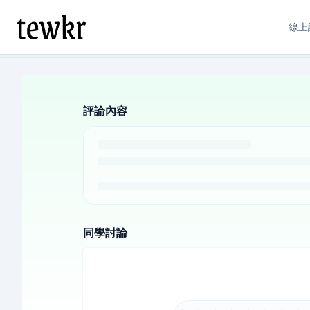
線上
評論內容
同學討論