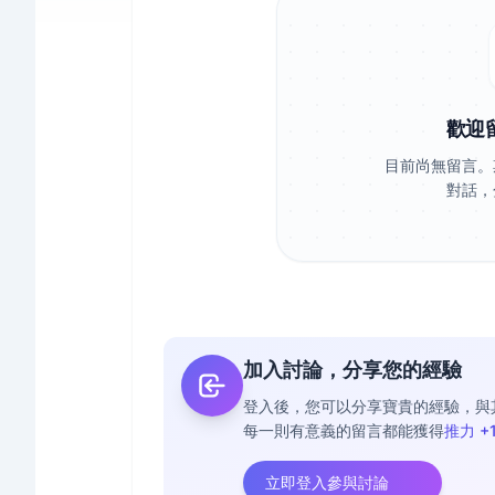
歡迎
目前尚無留言。
對話，
加入討論，分享您的經驗
登入後，您可以分享寶貴的經驗，與
每一則有意義的留言都能獲得
推力 +
立即登入參與討論