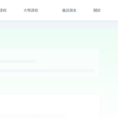
課程
大學課程
邀請朋友
關於