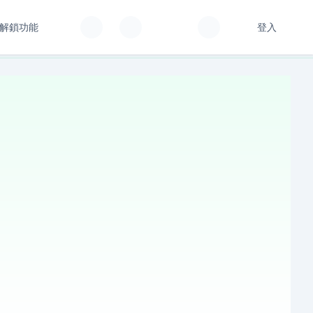
解鎖功能
登入