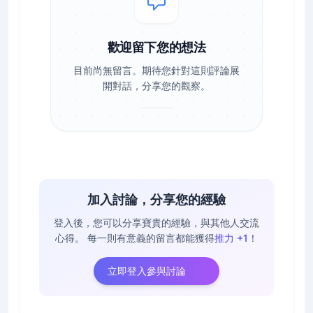
歡迎留下您的想法
目前尚無留言。期待您針對這則評論展
開對話，分享您的觀察。
加入討論，分享您的經驗
登入後，您可以分享寶貴的經驗，與其他人交流
心得。
每一則有意義的留言都能獲得
推力 +1
！
立即登入參與討論