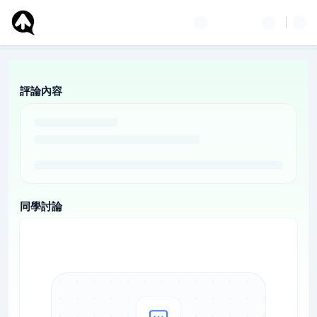
評論內容
同學討論