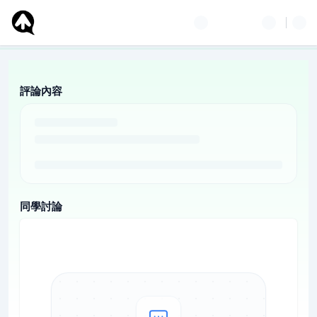
評論內容
同學討論