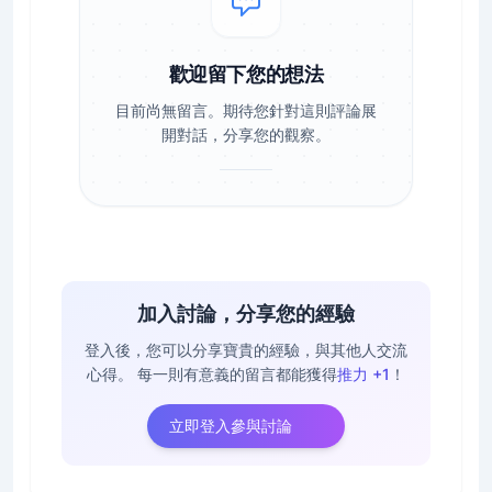
歡迎留下您的想法
目前尚無留言。期待您針對這則評論展
開對話，分享您的觀察。
加入討論，分享您的經驗
登入後，您可以分享寶貴的經驗，與其他人交流
心得。
每一則有意義的留言都能獲得
推力 +1
！
立即登入參與討論