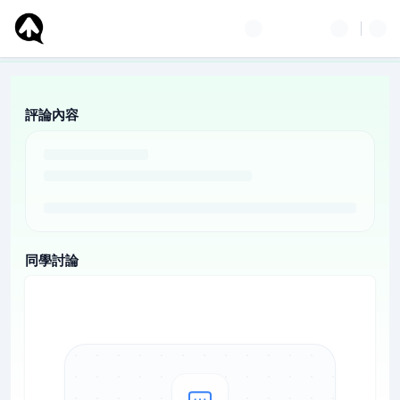
評論內容
同學討論