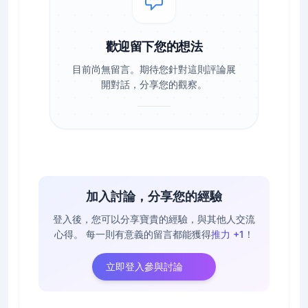
歡迎留下您的想法
目前尚無留言。期待您針對這則評論展
開對話，分享您的觀察。
加入討論，分享您的經驗
登入後，您可以分享寶貴的經驗，與其他人交流
心得。
每一則有意義的留言都能獲得
推力 +1
！
立即登入參與討論