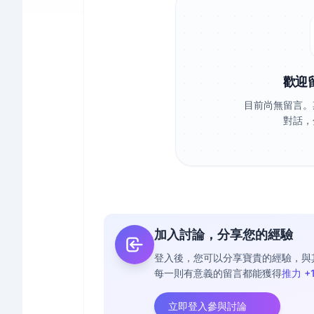
歡迎
目前尚無留言。
對話，
加入討論，分享您的經驗
登入後，您可以分享寶貴的經驗，與
每一則有意義的留言都能獲得
推力 +
立即登入參與討論