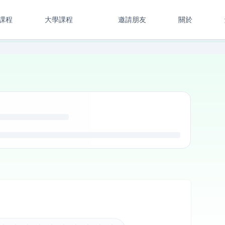
課程
大學課程
邀請朋友
關於