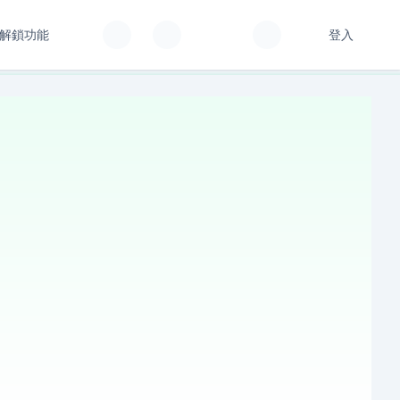
解鎖功能
登入