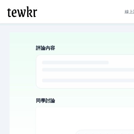
線上
評論內容
同學討論