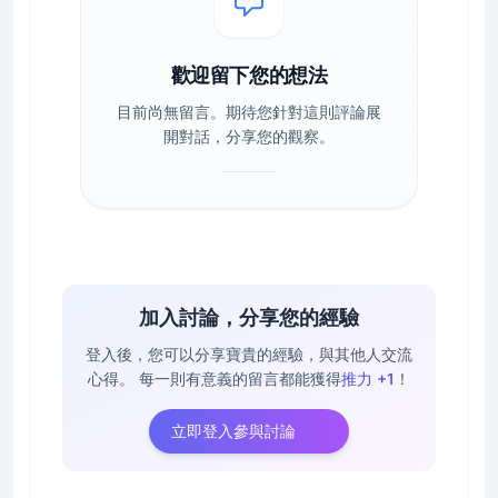
歡迎留下您的想法
目前尚無留言。期待您針對這則評論展
開對話，分享您的觀察。
加入討論，分享您的經驗
登入後，您可以分享寶貴的經驗，與其他人交流
心得。
每一則有意義的留言都能獲得
推力 +1
！
立即登入參與討論