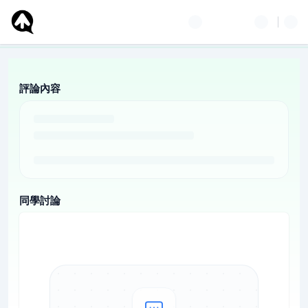
評論內容
同學討論