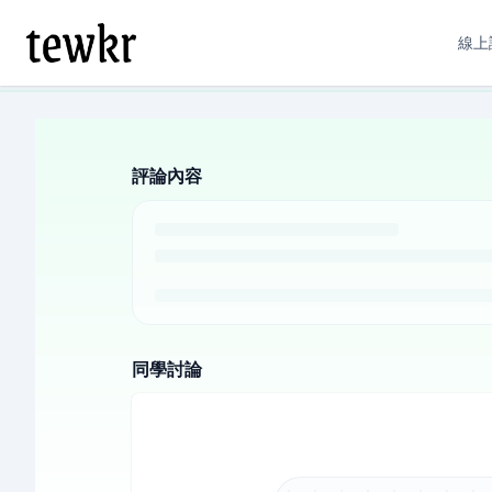
線上
評論內容
同學討論