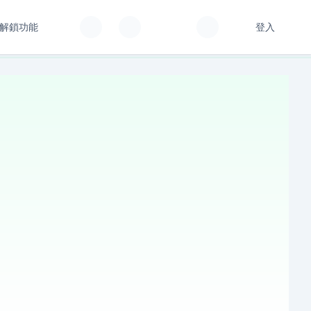
解鎖功能
登入