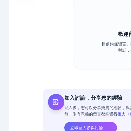
歡迎
目前尚無留言。
對話，
加入討論，分享您的經驗
登入後，您可以分享寶貴的經驗，與
每一則有意義的留言都能獲得
推力 +
立即登入參與討論