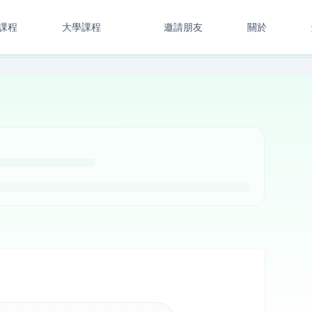
課程
大學課程
邀請朋友
關於