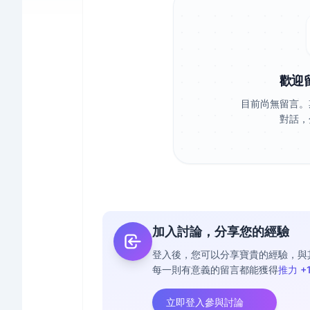
歡迎
目前尚無留言。
對話，
加入討論，分享您的經驗
登入後，您可以分享寶貴的經驗，與
每一則有意義的留言都能獲得
推力 +
立即登入參與討論