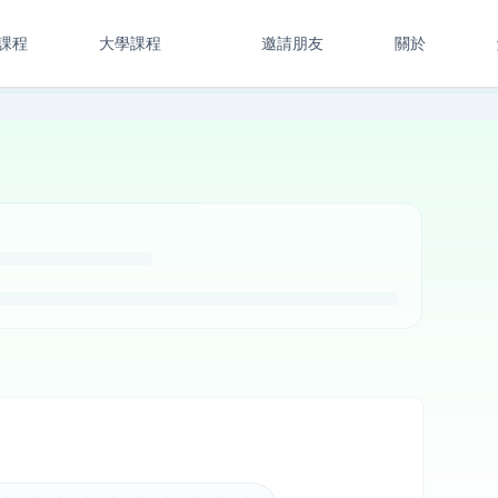
課程
大學課程
邀請朋友
關於