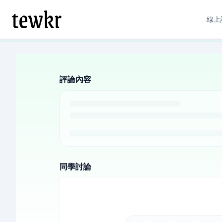
線上
評論內容
同學討論