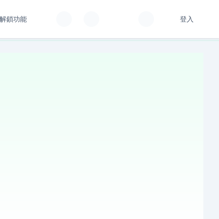
解鎖功能
登入