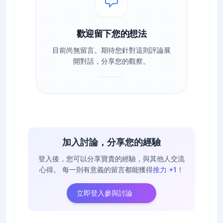
歡迎留下您的想法
目前尚無留言。期待您針對這則評論展
開對話，分享您的觀察。
加入討論，分享您的經驗
登入後，您可以分享寶貴的經驗，與其他人交流
心得。
每一則有意義的留言都能獲得
推力 +1
！
立即登入參與討論