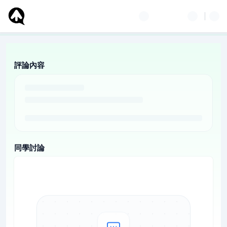
評論內容
同學討論