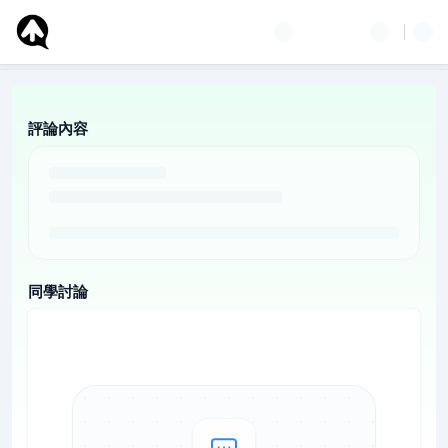
評論內容
同學討論