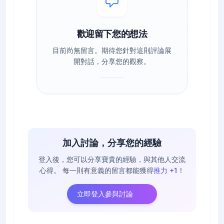
歡迎留下您的想法
目前尚無留言。期待您針對這則評論展
開對話，分享您的觀察。
加入討論，分享您的經驗
登入後，您可以分享寶貴的經驗，與其他人交流
心得。
每一則有意義的留言都能獲得
推力 +1
！
立即登入參與討論