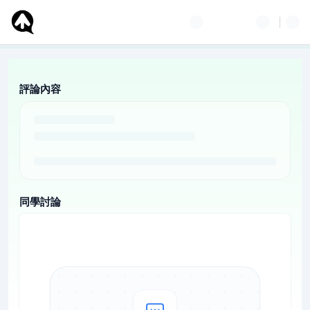
評論內容
同學討論