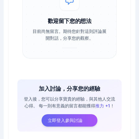
歡迎留下您的想法
目前尚無留言。期待您針對這則評論展
開對話，分享您的觀察。
加入討論，分享您的經驗
登入後，您可以分享寶貴的經驗，與其他人交流
心得。
每一則有意義的留言都能獲得
推力 +1
！
立即登入參與討論