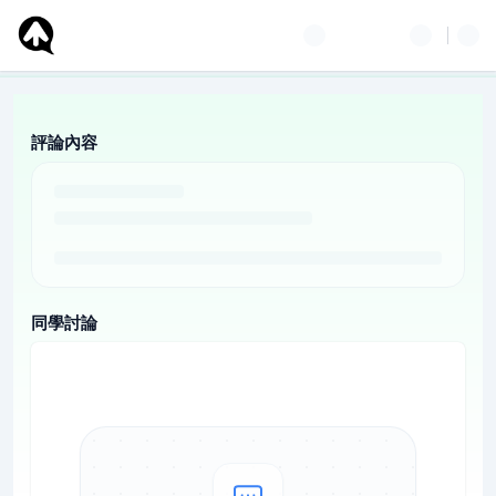
評論內容
同學討論