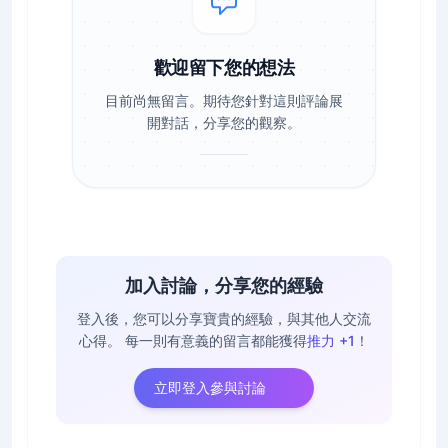
歡迎留下您的想法
目前尚無留言。期待您針對這則評論展
開對話，分享您的觀察。
加入討論，分享您的經驗
登入後，您可以分享寶貴的經驗，與其他人交流
心得。
每一則有意義的留言都能獲得
推力 +1
！
立即登入參與討論