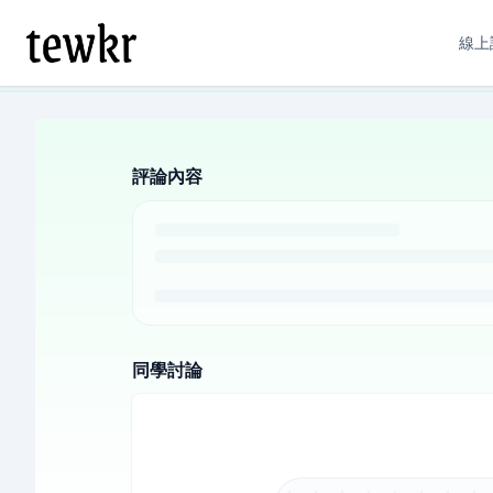
線上
評論內容
同學討論