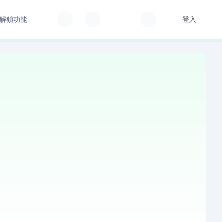
解鎖功能
登入