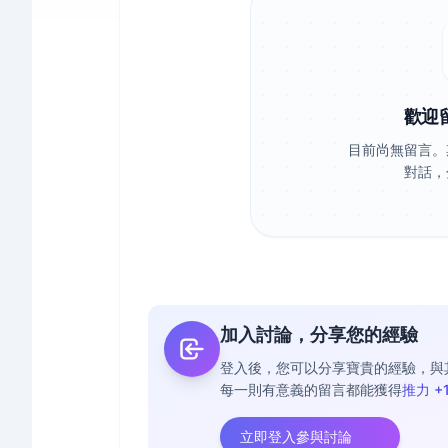
歡迎
目前尚無留言。
對話，
加入討論，分享您的經驗
登入後，您可以分享寶貴的經驗，與
每一則有意義的留言都能獲得
推力 +
立即登入參與討論