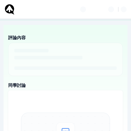
評論內容
同學討論