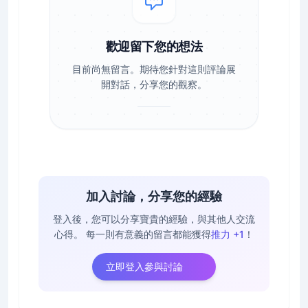
歡迎留下您的想法
目前尚無留言。期待您針對這則評論展
開對話，分享您的觀察。
加入討論，分享您的經驗
登入後，您可以分享寶貴的經驗，與其他人交流
心得。
每一則有意義的留言都能獲得
推力 +1
！
立即登入參與討論