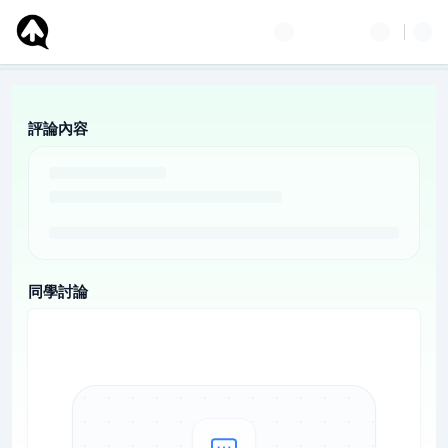
評論內容
同學討論