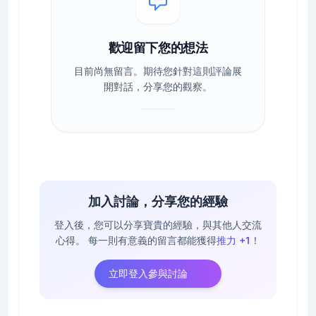
歡迎留下您的想法
目前尚無留言。期待您針對這則評論展
開對話，分享您的觀察。
加入討論，分享您的經驗
登入後，您可以分享寶貴的經驗，與其他人交流
心得。
每一則有意義的留言都能獲得
推力 +1
！
立即登入參與討論