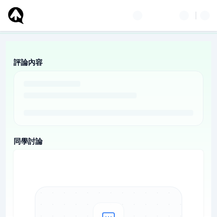
評論內容
同學討論